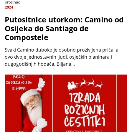
prosinac
2024
Putositnice utorkom: Camino od
Osijeka do Santiago de
Compostele
Svaki Camino duboko je osobno proživljena priča, a
ovo dvoje jednostavnih ljudi, osječkih planinara i
dugogodišnjih hodača, Biljana...