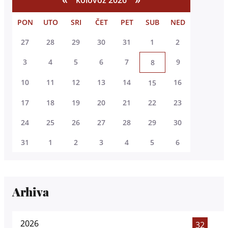
PON
UTO
SRI
ČET
PET
SUB
NED
27
28
29
30
31
1
2
3
4
5
6
7
9
8
10
11
12
13
14
16
15
17
18
19
20
21
22
23
24
25
26
27
28
29
30
31
1
2
3
4
5
6
Arhiva
2026
32