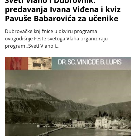
predavanja Ivana Viđena i kviz
Pavuše Babarovića za učenike
Dubrovačke knjižnice u okviru programa
ovogodišnje Feste svetoga Vlaha organiziraju
program „Sveti Vlaho i...