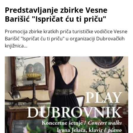
Predstavljanje zbirke Vesne
Barišić "Ispričat ću ti priču"
Promocija zbirke kratkih priča turističke vodičice Vesne
Barišić "Ispričat ću ti priču" u organizaciji Dubrovačkih
knjižnica...