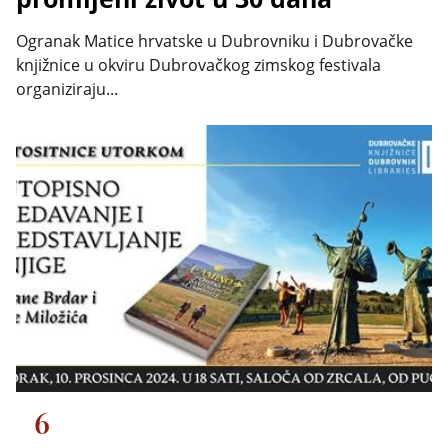
Ogranak Matice hrvatske u Dubrovniku i Dubrovačke
knjižnice u okviru Dubrovačkog zimskog festivala
organiziraju...
6