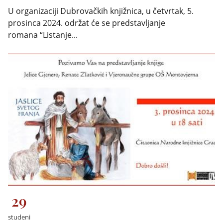
U organizaciji Dubrovačkih knjižnica, u četvrtak, 5.
prosinca 2024. održat će se predstavljanje
romana “Listanje...
29
studeni