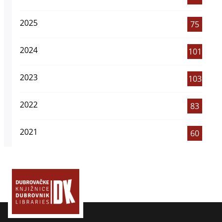
2025
75
2024
101
2023
103
2022
83
2021
60