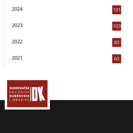
2024
101
2023
103
2022
83
2021
60