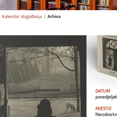
Kalendar događanja
Arhiva