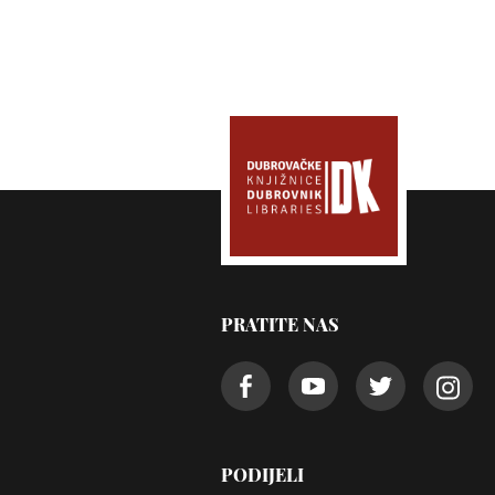
PRATITE NAS
PODIJELI