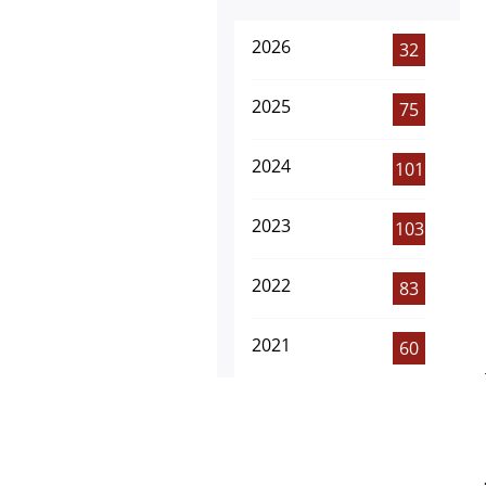
2026
32
2025
75
2024
101
2023
103
2022
83
2021
60