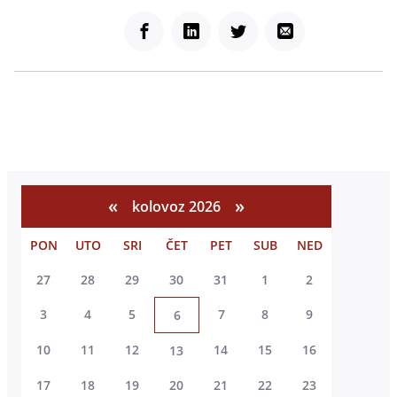
Facebook
LinkedIn
Twitter
Email
«
»
kolovoz 2026
PON
UTO
SRI
ČET
PET
SUB
NED
27
28
29
30
31
1
2
3
4
5
7
8
9
6
10
11
12
14
15
16
13
17
18
19
20
21
22
23