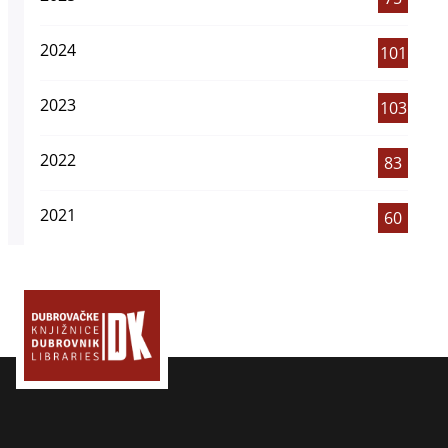
2024
101
2023
103
2022
83
2021
60