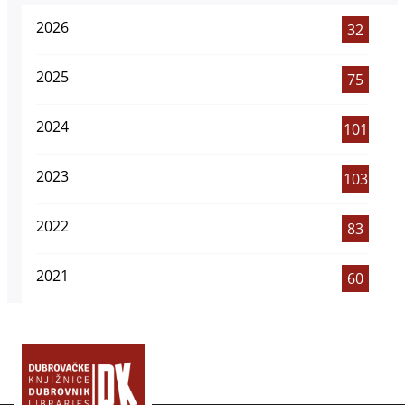
2026
32
2025
75
2024
101
2023
103
2022
83
2021
60